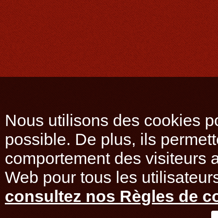
Nous utilisons des cookies po
possible. De plus, ils permet
comportement des visiteurs af
Web pour tous les utilisateurs
consultez nos Règles de co