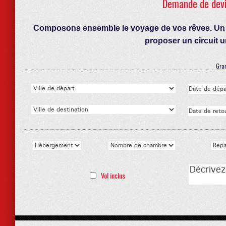
Demande de devis
Composons ensemble le voyage de vos rêves. Un co
proposer un circuit 
Gran
Vol inclus