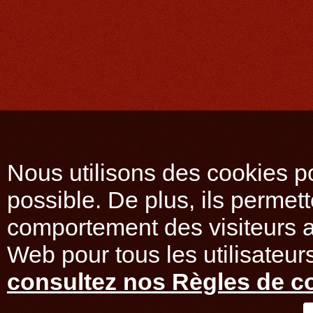
Nous utilisons des cookies po
possible. De plus, ils permet
comportement des visiteurs af
Web pour tous les utilisateurs
consultez nos Règles de co