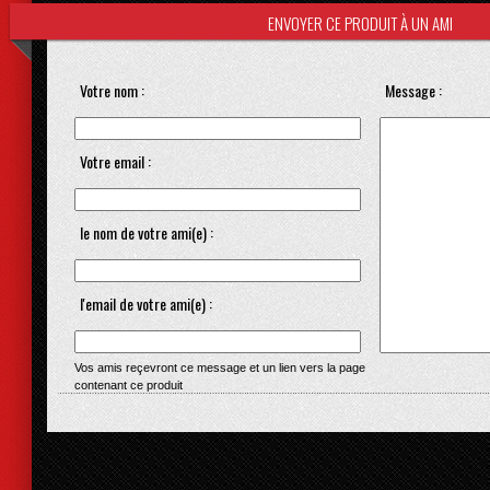
ENVOYER CE PRODUIT À UN AMI
Votre nom :
Message :
Votre email :
le nom de votre ami(e) :
l'email de votre ami(e) :
Vos amis reçevront ce message et un lien vers la page
contenant ce produit