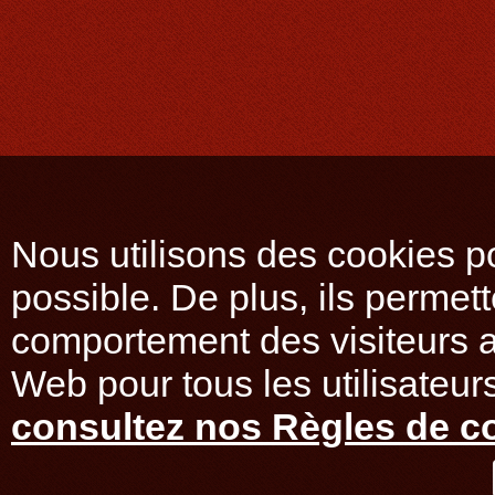
Nous utilisons des cookies po
possible. De plus, ils permet
comportement des visiteurs af
Web pour tous les utilisateurs
consultez nos Règles de co