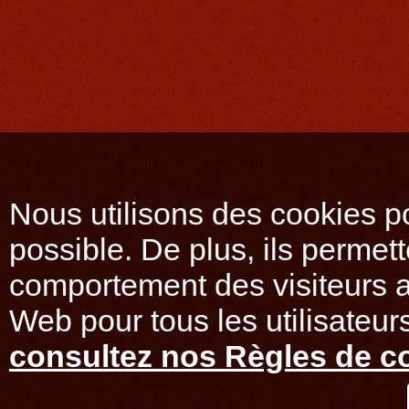
Nous utilisons des cookies po
possible. De plus, ils permet
comportement des visiteurs af
Web pour tous les utilisateurs
consultez nos Règles de co