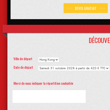
DEVIS GRATUIT
DÉCOUVE
Ville de départ
Date de départ
Merci de nous indiquer la répartition souhaitée